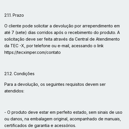
2.1.1. Prazo
O cliente pode solicitar a devolução por arrependimento em
até 7 (sete) dias corridos após o recebimento do produto. A
solicitação deve ser feita através da Central de Atendimento
da TEC -X, por telefone ou e-mail, acessando o link
https://tecximper.com/contato
2.1.2. Condições
Para a devolução, os seguintes requisitos devem ser
atendidos:
- O produto deve estar em perfeito estado, sem sinais de uso
ou danos, na embalagem original, acompanhado de manuais,
certificados de garantia e acessórios.