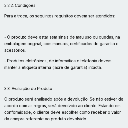
3.2.2. Condições
Para a troca, os seguintes requisitos devem ser atendidos:
- O produto deve estar sem sinais de mau uso ou quedas, na
embalagem original, com manuais, certificados de garantia e
acessórios.
- Produtos eletrônicos, de informática e telefonia devem
manter a etiqueta interna (lacre de garantia) intacta.
3.3. Avaliação do Produto
O produto será analisado após a devolução. Se não estiver de
acordo com as regras, será devolvido ao cliente. Estando em
conformidade, o cliente deve escolher como receber o valor
da compra referente ao produto devolvido.