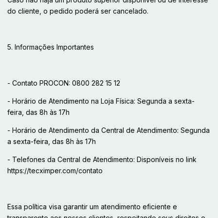
do cliente, o pedido poderá ser cancelado.
5. Informações Importantes
- Contato PROCON: 0800 282 15 12
- Horário de Atendimento na Loja Física: Segunda a sexta-
feira, das 8h às 17h
- Horário de Atendimento da Central de Atendimento: Segunda
a sexta-feira, das 8h às 17h
- Telefones da Central de Atendimento: Disponíveis no link
https://tecximper.com/contato
Essa política visa garantir um atendimento eficiente e
transparente aos nossos clientes, respeitando seus direitos e