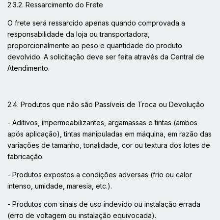
2.3.2. Ressarcimento do Frete
O frete será ressarcido apenas quando comprovada a
responsabilidade da loja ou transportadora,
proporcionalmente ao peso e quantidade do produto
devolvido. A solicitação deve ser feita através da Central de
Atendimento.
2.4. Produtos que não são Passíveis de Troca ou Devolução
- Aditivos, impermeabilizantes, argamassas e tintas (ambos
após aplicação), tintas manipuladas em máquina, em razão das
variações de tamanho, tonalidade, cor ou textura dos lotes de
fabricação.
- Produtos expostos a condições adversas (frio ou calor
intenso, umidade, maresia, etc.).
- Produtos com sinais de uso indevido ou instalação errada
(erro de voltagem ou instalação equivocada).