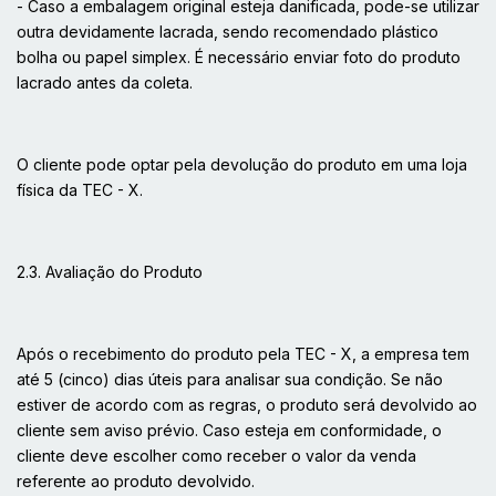
- Caso a embalagem original esteja danificada, pode-se utilizar
outra devidamente lacrada, sendo recomendado plástico
bolha ou papel simplex. É necessário enviar foto do produto
lacrado antes da coleta.
O cliente pode optar pela devolução do produto em uma loja
física da TEC - X.
2.3. Avaliação do Produto
Após o recebimento do produto pela TEC - X, a empresa tem
até 5 (cinco) dias úteis para analisar sua condição. Se não
estiver de acordo com as regras, o produto será devolvido ao
cliente sem aviso prévio. Caso esteja em conformidade, o
cliente deve escolher como receber o valor da venda
referente ao produto devolvido.