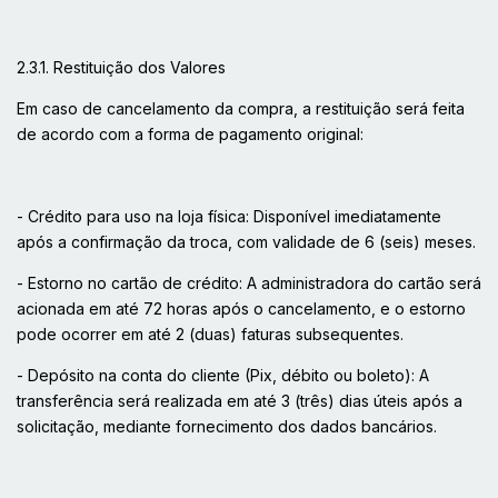
2.3.1. Restituição dos Valores
Em caso de cancelamento da compra, a restituição será feita
de acordo com a forma de pagamento original:
- Crédito para uso na loja física: Disponível imediatamente
após a confirmação da troca, com validade de 6 (seis) meses.
- Estorno no cartão de crédito: A administradora do cartão será
acionada em até 72 horas após o cancelamento, e o estorno
pode ocorrer em até 2 (duas) faturas subsequentes.
- Depósito na conta do cliente (Pix, débito ou boleto): A
transferência será realizada em até 3 (três) dias úteis após a
solicitação, mediante fornecimento dos dados bancários.