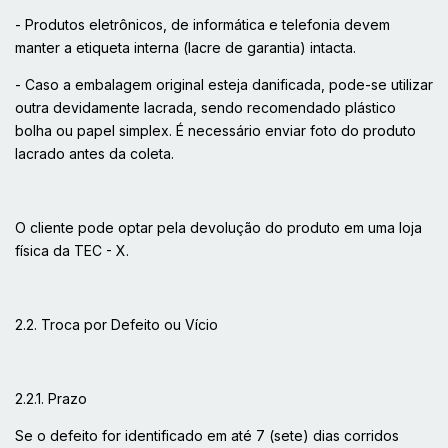
- Produtos eletrônicos, de informática e telefonia devem
manter a etiqueta interna (lacre de garantia) intacta.
- Caso a embalagem original esteja danificada, pode-se utilizar
outra devidamente lacrada, sendo recomendado plástico
bolha ou papel simplex. É necessário enviar foto do produto
lacrado antes da coleta.
O cliente pode optar pela devolução do produto em uma loja
física da TEC - X.
2.2. Troca por Defeito ou Vício
2.2.1. Prazo
Se o defeito for identificado em até 7 (sete) dias corridos