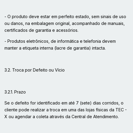
- O produto deve estar em perfeito estado, sem sinais de uso
ou danos, na embalagem original, acompanhado de manuais,
certificados de garantia e acessórios.
- Produtos eletrônicos, de informática e telefonia devem
manter a etiqueta interna (lacre de garantia) intacta.
3.2. Troca por Defeito ou Vício
3.2.1. Prazo
Se o defeito for identificado em até 7 (sete) dias corridos, o
cliente pode realizar a troca em uma das lojas físicas da TEC -
X ou agendar a coleta através da Central de Atendimento.