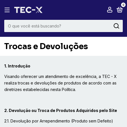
0
Trocas e Devoluções
1. Introdução
Visando oferecer um atendimento de excelência, a TEC - X
realiza trocas e devoluções de produtos de acordo com as
diretrizes estabelecidas nesta Política.
2. Devolução ou Troca de Produtos Adquiridos pelo Site
2.1. Devolução por Arrependimento (Produto sem Defeito)