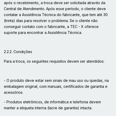
após o recebimento, a troca deve ser solicitada através da
Central de Atendimento. Após esse período, o cliente deve
contatar a Assistência Técnica do fabricante, que tem até 30
(trinta) dias para resolver o problema. Se o cliente não
conseguir contato com o fabricante, a TEC - X oferece
suporte para encontrar a Assistência Técnica.
2.2.2. Condições
Para a troca, os seguintes requisitos devem ser atendidos:
- O produto deve estar sem sinais de mau uso ou quedas, na
embalagem original, com manuais, certificados de garantia e
acessórios.
- Produtos eletrônicos, de informática e telefonia devem
manter a etiqueta interna (lacre de garantia) intacta.