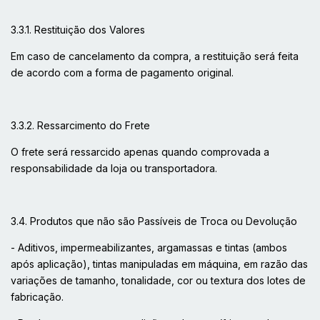
3.3.1. Restituição dos Valores
Em caso de cancelamento da compra, a restituição será feita
de acordo com a forma de pagamento original.
3.3.2. Ressarcimento do Frete
O frete será ressarcido apenas quando comprovada a
responsabilidade da loja ou transportadora.
3.4. Produtos que não são Passíveis de Troca ou Devolução
- Aditivos, impermeabilizantes, argamassas e tintas (ambos
após aplicação), tintas manipuladas em máquina, em razão das
variações de tamanho, tonalidade, cor ou textura dos lotes de
fabricação.