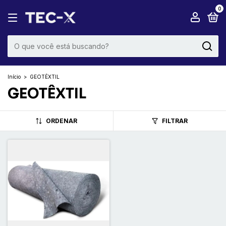
0
Início
>
GEOTÊXTIL
GEOTÊXTIL
ORDENAR
FILTRAR