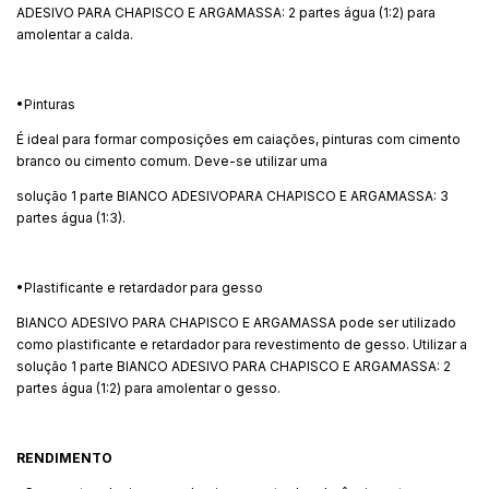
ADESIVO PARA CHAPISCO E ARGAMASSA: 2 partes água (1:2) para
amolentar a calda.
•Pinturas
É ideal para formar composições em caiações, pinturas com cimento
branco ou cimento comum. Deve-se utilizar uma
solução 1 parte BIANCO ADESIVOPARA CHAPISCO E ARGAMASSA: 3
partes água (1:3).
•Plastificante e retardador para gesso
BIANCO ADESIVO PARA CHAPISCO E ARGAMASSA pode ser utilizado
como plastificante e retardador para revestimento de gesso. Utilizar a
solução 1 parte BIANCO ADESIVO PARA CHAPISCO E ARGAMASSA: 2
partes água (1:2) para amolentar o gesso.
RENDIMENTO