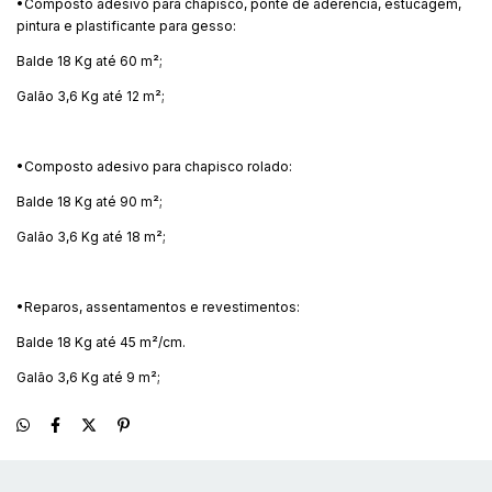
•Composto adesivo para chapisco, ponte de aderência, estucagem,
pintura e plastificante para gesso:
Balde 18 Kg até 60 m²;
Galão 3,6 Kg até 12 m²;
•Composto adesivo para chapisco rolado:
Balde 18 Kg até 90 m²;
Galão 3,6 Kg até 18 m²;
•Reparos, assentamentos e revestimentos:
Balde 18 Kg até 45 m²/cm.
Galão 3,6 Kg até 9 m²;